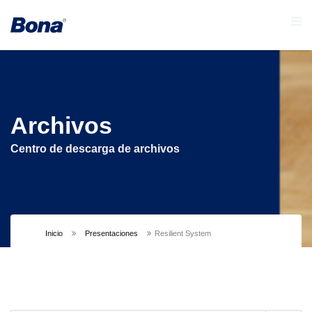
Archivos
Centro de descarga de archivos
Inicio
Presentaciones
Resilient System